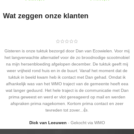
Wat zeggen onze klanten
Gisteren is onze tuktuk bezorgd door Dan van Ecowielen. Voor mij
het langverwachte alternatief voor de zo broodnodige scootmobiel
na mijn hersenbloeding afgelopen december. De tuktuk geeft mij
weer vrijheid rond huis en in de buurt. Vanaf het moment dat de
tuktuk in beeld kwam heb ik contact met Dan gehad. Omdat ik
afhankelijk was van het WMO traject van de gemeente heeft eea
wat langer geduurd. Het hele traject is de communicatie met Dan
prima geweest en werd er vlot gereageerd op mail en werden
afspraken prima nagekomen. Kortom prima contact en zeer
tevreden tot zover...👍.
Dick van Leeuwen
Gekocht via WMO