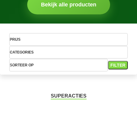
Bekijk alle producten
PRIJS
CATEGORIES
FILTER
SORTEER OP
SUPERACTIES
-28%
-17%