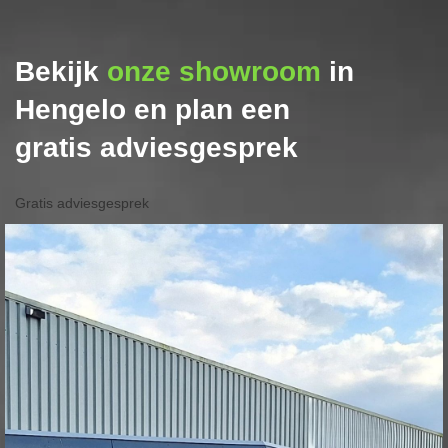
Bekijk
onze showroom
in
Hengelo en plan een
gratis adviesgesprek
Gratis adviesgesprek