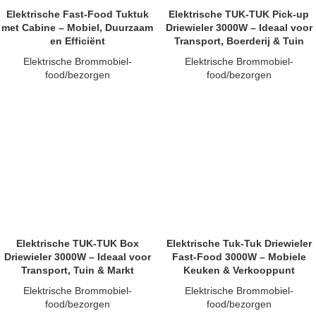
Elektrische Fast-Food Tuktuk
Elektrische TUK-TUK Pick-up
met Cabine – Mobiel, Duurzaam
Driewieler 3000W – Ideaal voor
en Efficiënt
Transport, Boerderij & Tuin
Elektrische Brommobiel-
Elektrische Brommobiel-
food/bezorgen
food/bezorgen
Elektrische TUK-TUK Box
Elektrische Tuk-Tuk Driewieler
Driewieler 3000W – Ideaal voor
Fast-Food 3000W – Mobiele
Transport, Tuin & Markt
Keuken & Verkooppunt
Elektrische Brommobiel-
Elektrische Brommobiel-
food/bezorgen
food/bezorgen