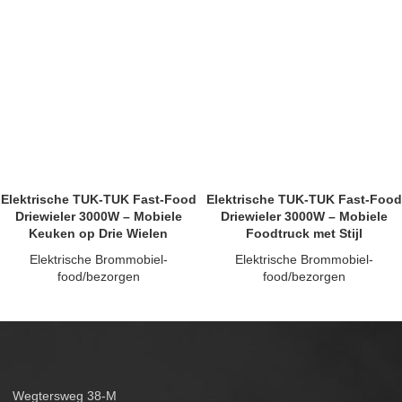
Elektrische TUK-TUK Fast-Food
Elektrische TUK-TUK Fast-Food
Driewieler 3000W – Mobiele
Driewieler 3000W – Mobiele
Keuken op Drie Wielen
Foodtruck met Stijl
Elektrische Brommobiel-
Elektrische Brommobiel-
food/bezorgen
food/bezorgen
Wegtersweg 38-M