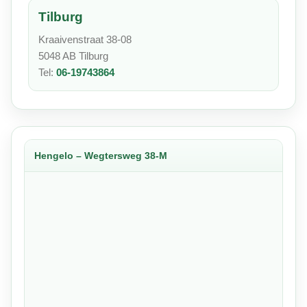
Tilburg
Kraaivenstraat 38-08
5048 AB Tilburg
Tel:
06-19743864
Hengelo – Wegtersweg 38-M