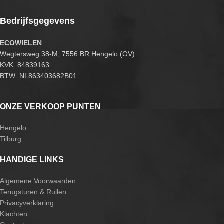
Bedrijfsgegevens
ECOWIELEN
Wegtersweg 38-M, 7556 BR Hengelo (OV)
KVK: 84839163
BTW: NL863403682B01
ONZE VERKOOP PUNTEN
Hengelo
Tilburg
HANDIGE LINKS
Algemene Voorwaarden
Terugsturen & Ruilen
Privacyverklaring
Klachten