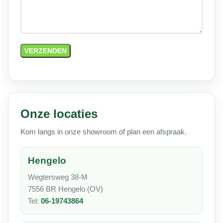
Onze locaties
Kom langs in onze showroom of plan een afspraak.
Hengelo
Wegtersweg 38-M
7556 BR Hengelo (OV)
Tel:
06-19743864