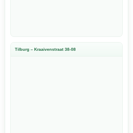
Tilburg – Kraaivenstraat 38-08