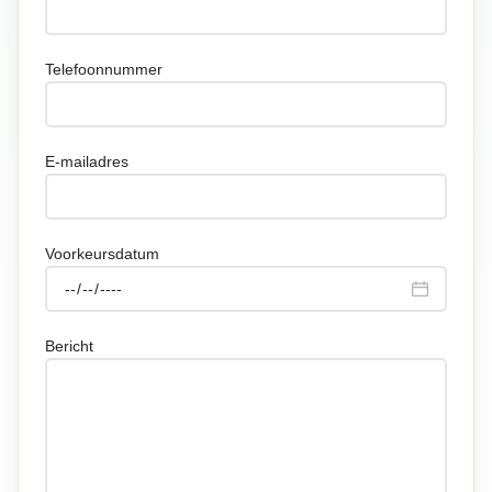
Telefoonnummer
E-mailadres
Voorkeursdatum
Bericht