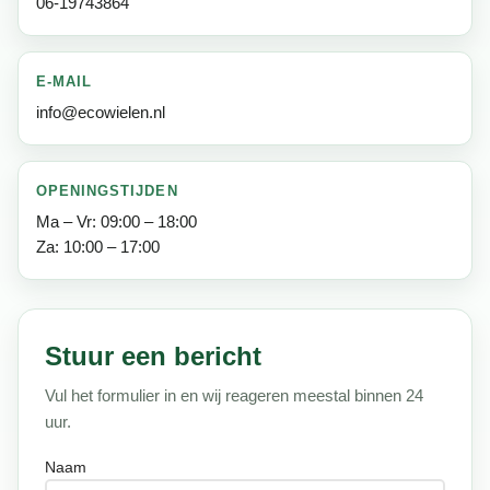
06-19743864
E-MAIL
info@ecowielen.nl
OPENINGSTIJDEN
Ma – Vr: 09:00 – 18:00
Za: 10:00 – 17:00
Stuur een bericht
Vul het formulier in en wij reageren meestal binnen 24
uur.
Naam