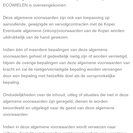
ECOWIELEN is overeengekomen.
Deze algemene voorwaarden zijn ook van toepassing op
aanvullende, gewijzigde en vervolgcontracten met de Koper.
Eventuele algemene (inkoop)voorwaarden van de Koper worden
uitdrukkelijk van de hand gewezen.
Indien één of meerdere bepalingen van deze algemene
voorwaarden geheel of gedeeltelijk nietig zijn of worden vernietigd,
blijven de overige bepalingen van deze algemene voorwaarden van
kracht en zal de nietige/vernietigde bepaling worden vervangen
door een bepaling met hetzelfde doel als de oorspronkelijke
bepaling.
Onduidelijkheden over de inhoud, uitleg of situaties die niet in deze
algemene voorwaarden zijn geregeld, dienen te worden
beoordeeld en uitgelegd naar de geest van deze algemene
voorwaarden.
Indien in deze algemene voorwaarden wordt verwezen naar