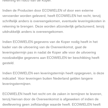
rekening en risico van de Koper.
Indien de Producten door ECOWIELEN of door een externe
vervoerder worden geleverd, heeft ECOWIELEN het recht, tenzij
schriftelijk anders is overeengekomen, eventuele leveringskosten in
rekening te brengen. Deze worden afzonderlijk gefactureerd, tenzij
uitdrukkelijk anders is overeengekomen.
Indien ECOWIELEN gegevens van de Koper nodig heeft in het
kader van de uitvoering van de Overeenkomst, gaat de
leveringstermijn pas in nadat de Koper alle voor de uitvoering
noodzakelijke gegevens aan ECOWIELEN ter beschikking heeft
gesteld.
Indien ECOWIELEN een leveringstermijn heeft opgegeven, is deze
indicatief. Voor leveringen buiten Nederland gelden langere
leveringstermijnen.
ECOWIELEN heeft het recht om de zaken in termijnen te leveren,
tenzij hiervan door de Overeenkomst is afgeweken of indien de
deellevering geen zelfstandige waarde heeft. ECOWIELEN heeft