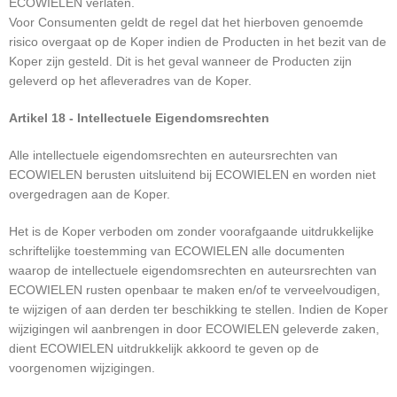
ECOWIELEN verlaten.
Voor Consumenten geldt de regel dat het hierboven genoemde
risico overgaat op de Koper indien de Producten in het bezit van de
Koper zijn gesteld. Dit is het geval wanneer de Producten zijn
geleverd op het afleveradres van de Koper.
Artikel 18 - Intellectuele Eigendomsrechten
Alle intellectuele eigendomsrechten en auteursrechten van
ECOWIELEN berusten uitsluitend bij ECOWIELEN en worden niet
overgedragen aan de Koper.
Het is de Koper verboden om zonder voorafgaande uitdrukkelijke
schriftelijke toestemming van ECOWIELEN alle documenten
waarop de intellectuele eigendomsrechten en auteursrechten van
ECOWIELEN rusten openbaar te maken en/of te verveelvoudigen,
te wijzigen of aan derden ter beschikking te stellen. Indien de Koper
wijzigingen wil aanbrengen in door ECOWIELEN geleverde zaken,
dient ECOWIELEN uitdrukkelijk akkoord te geven op de
voorgenomen wijzigingen.