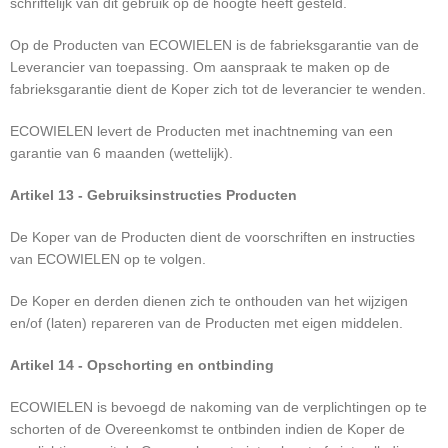
schriftelijk van dit gebruik op de hoogte heeft gesteld.
Op de Producten van ECOWIELEN is de fabrieksgarantie van de
Leverancier van toepassing. Om aanspraak te maken op de
fabrieksgarantie dient de Koper zich tot de leverancier te wenden.
ECOWIELEN levert de Producten met inachtneming van een
garantie van 6 maanden (wettelijk).
Artikel 13 - Gebruiksinstructies Producten
De Koper van de Producten dient de voorschriften en instructies
van ECOWIELEN op te volgen.
De Koper en derden dienen zich te onthouden van het wijzigen
en/of (laten) repareren van de Producten met eigen middelen.
Artikel 14 - Opschorting en ontbinding
ECOWIELEN is bevoegd de nakoming van de verplichtingen op te
schorten of de Overeenkomst te ontbinden indien de Koper de