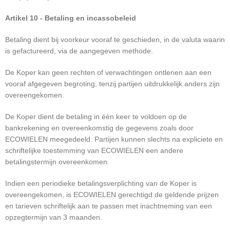
Artikel 10 - Betaling en incassobeleid
Betaling dient bij voorkeur vooraf te geschieden, in de valuta waarin
is gefactureerd, via de aangegeven methode.
De Koper kan geen rechten of verwachtingen ontlenen aan een
vooraf afgegeven begroting, tenzij partijen uitdrukkelijk anders zijn
overeengekomen.
De Koper dient de betaling in één keer te voldoen op de
bankrekening en overeenkomstig de gegevens zoals door
ECOWIELEN meegedeeld. Partijen kunnen slechts na expliciete en
schriftelijke toestemming van ECOWIELEN een andere
betalingstermijn overeenkomen.
Indien een periodieke betalingsverplichting van de Koper is
overeengekomen, is ECOWIELEN gerechtigd de geldende prijzen
en tarieven schriftelijk aan te passen met inachtneming van een
opzegtermijn van 3 maanden.