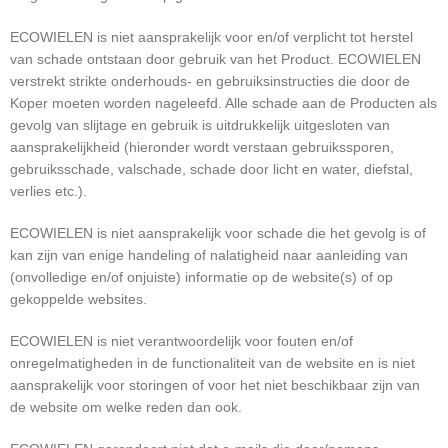
ECOWIELEN is niet aansprakelijk voor en/of verplicht tot herstel
van schade ontstaan door gebruik van het Product. ECOWIELEN
verstrekt strikte onderhouds- en gebruiksinstructies die door de
Koper moeten worden nageleefd. Alle schade aan de Producten als
gevolg van slijtage en gebruik is uitdrukkelijk uitgesloten van
aansprakelijkheid (hieronder wordt verstaan gebruikssporen,
gebruiksschade, valschade, schade door licht en water, diefstal,
verlies etc.).
ECOWIELEN is niet aansprakelijk voor schade die het gevolg is of
kan zijn van enige handeling of nalatigheid naar aanleiding van
(onvolledige en/of onjuiste) informatie op de website(s) of op
gekoppelde websites.
ECOWIELEN is niet verantwoordelijk voor fouten en/of
onregelmatigheden in de functionaliteit van de website en is niet
aansprakelijk voor storingen of voor het niet beschikbaar zijn van
de website om welke reden dan ook.