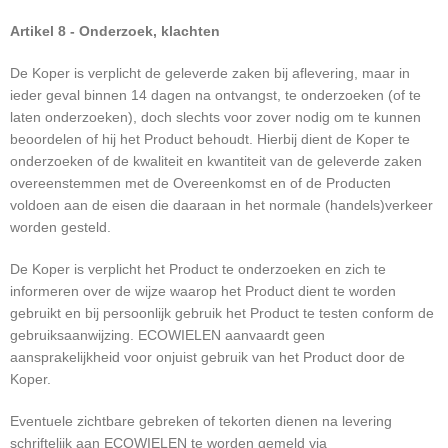
Artikel 8 - Onderzoek, klachten
De Koper is verplicht de geleverde zaken bij aflevering, maar in
ieder geval binnen 14 dagen na ontvangst, te onderzoeken (of te
laten onderzoeken), doch slechts voor zover nodig om te kunnen
beoordelen of hij het Product behoudt. Hierbij dient de Koper te
onderzoeken of de kwaliteit en kwantiteit van de geleverde zaken
overeenstemmen met de Overeenkomst en of de Producten
voldoen aan de eisen die daaraan in het normale (handels)verkeer
worden gesteld.
De Koper is verplicht het Product te onderzoeken en zich te
informeren over de wijze waarop het Product dient te worden
gebruikt en bij persoonlijk gebruik het Product te testen conform de
gebruiksaanwijzing. ECOWIELEN aanvaardt geen
aansprakelijkheid voor onjuist gebruik van het Product door de
Koper.
Eventuele zichtbare gebreken of tekorten dienen na levering
schriftelijk aan ECOWIELEN te worden gemeld via