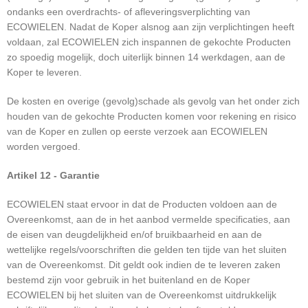
ondanks een overdrachts- of afleveringsverplichting van
ECOWIELEN. Nadat de Koper alsnog aan zijn verplichtingen heeft
voldaan, zal ECOWIELEN zich inspannen de gekochte Producten
zo spoedig mogelijk, doch uiterlijk binnen 14 werkdagen, aan de
Koper te leveren.
De kosten en overige (gevolg)schade als gevolg van het onder zich
houden van de gekochte Producten komen voor rekening en risico
van de Koper en zullen op eerste verzoek aan ECOWIELEN
worden vergoed.
Artikel 12 - Garantie
ECOWIELEN staat ervoor in dat de Producten voldoen aan de
Overeenkomst, aan de in het aanbod vermelde specificaties, aan
de eisen van deugdelijkheid en/of bruikbaarheid en aan de
wettelijke regels/voorschriften die gelden ten tijde van het sluiten
van de Overeenkomst. Dit geldt ook indien de te leveren zaken
bestemd zijn voor gebruik in het buitenland en de Koper
ECOWIELEN bij het sluiten van de Overeenkomst uitdrukkelijk