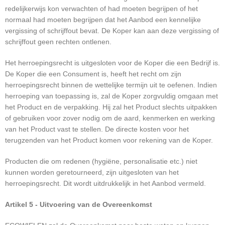
redelijkerwijs kon verwachten of had moeten begrijpen of het
normaal had moeten begrijpen dat het Aanbod een kennelijke
vergissing of schrijffout bevat. De Koper kan aan deze vergissing of
schrijffout geen rechten ontlenen.
Het herroepingsrecht is uitgesloten voor de Koper die een Bedrijf is.
De Koper die een Consument is, heeft het recht om zijn
herroepingsrecht binnen de wettelijke termijn uit te oefenen. Indien
herroeping van toepassing is, zal de Koper zorgvuldig omgaan met
het Product en de verpakking. Hij zal het Product slechts uitpakken
of gebruiken voor zover nodig om de aard, kenmerken en werking
van het Product vast te stellen. De directe kosten voor het
terugzenden van het Product komen voor rekening van de Koper.
Producten die om redenen (hygiëne, personalisatie etc.) niet
kunnen worden geretourneerd, zijn uitgesloten van het
herroepingsrecht. Dit wordt uitdrukkelijk in het Aanbod vermeld.
Artikel 5 - Uitvoering van de Overeenkomst