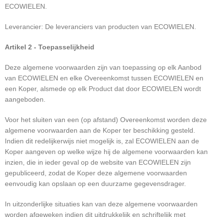
ECOWIELEN.
Leverancier: De leveranciers van producten van ECOWIELEN.
Artikel 2 - Toepasselijkheid
Deze algemene voorwaarden zijn van toepassing op elk Aanbod
van ECOWIELEN en elke Overeenkomst tussen ECOWIELEN en
een Koper, alsmede op elk Product dat door ECOWIELEN wordt
aangeboden.
Voor het sluiten van een (op afstand) Overeenkomst worden deze
algemene voorwaarden aan de Koper ter beschikking gesteld.
Indien dit redelijkerwijs niet mogelijk is, zal ECOWIELEN aan de
Koper aangeven op welke wijze hij de algemene voorwaarden kan
inzien, die in ieder geval op de website van ECOWIELEN zijn
gepubliceerd, zodat de Koper deze algemene voorwaarden
eenvoudig kan opslaan op een duurzame gegevensdrager.
In uitzonderlijke situaties kan van deze algemene voorwaarden
worden afgeweken indien dit uitdrukkelijk en schriftelijk met