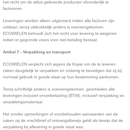
het recht om de aldus geleverde producten afzonderlijk te
factureren.
Leveringen worden alleen uitgevoerd indien alle facturen zijn
voldaan, tenzij uitdrukkelijk anders is overeengekomen.
ECOWIELEN behoudt zich het recht voor levering te weigeren
indien er gegronde vrees voor niet-betaling bestaat.
Artikel 7 - Verpakking en transport
ECOWIELEN verplicht zich jegens de Koper om de te leveren
zaken deugdelijk te verpakken en zodanig te beveiligen dat zij bij
normaal gebruik in goede staat op hun bestemming aankomen.
Tenzij schriftelijk anders is overeengekomen, geschieden alle
leveringen inclusief omzetbelasting (BTW), inclusief verpakking en
verpakkingsmateriaal.
Het zonder opmerkingen of voorbehouden aanvaarden van de
zaken op de vrachtbrief of ontvangstbewijs geldt als bewijs dat de
verpakking bij aflevering in goede staat was.