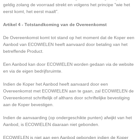
geldig zolang de voorraad strekt en volgens het principe "wie het
eerst komt, het eerst maalt".
Artikel 4 - Totstandkoming van de Overeenkomst
De Overeenkomst komt tot stand op het moment dat de Koper een
Aanbod van ECOWIELEN heeft aanvaard door betaling van het
betreffende Product.
Een Aanbod kan door ECOWIELEN worden gedaan via de website
en via de eigen bedrijfsruimte.
Indien de Koper het Aanbod heeft aanvaard door een
Overeenkomst met ECOWIELEN aan te gaan, zal ECOWIELEN de
Overeenkomst schriftelijk of althans door schriftelijke bevestiging
aan de Koper bevestigen.
Indien de aanvaarding (op ondergeschikte punten) afwijkt van het
Aanbod, is ECOWIELEN daaraan niet gebonden.
ECOWIELEN is niet aan een Aanbod gebonden indien de Koper