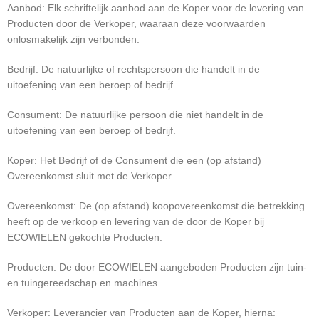
Aanbod: Elk schriftelijk aanbod aan de Koper voor de levering van
Producten door de Verkoper, waaraan deze voorwaarden
onlosmakelijk zijn verbonden.
Bedrijf: De natuurlijke of rechtspersoon die handelt in de
uitoefening van een beroep of bedrijf.
Consument: De natuurlijke persoon die niet handelt in de
uitoefening van een beroep of bedrijf.
Koper: Het Bedrijf of de Consument die een (op afstand)
Overeenkomst sluit met de Verkoper.
Overeenkomst: De (op afstand) koopovereenkomst die betrekking
heeft op de verkoop en levering van de door de Koper bij
ECOWIELEN gekochte Producten.
Producten: De door ECOWIELEN aangeboden Producten zijn tuin-
en tuingereedschap en machines.
Verkoper: Leverancier van Producten aan de Koper, hierna: