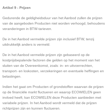
Artikel 9 - Prijzen
Gedurende de geldigheidsduur van het Aanbod zullen de prijzen
van de aangeboden Producten niet worden verhoogd, behoudens
veranderingen in BTW-tarieven.
De in het Aanbod vermelde prijzen zijn inclusief BTW, tenzij
uitdrukkelijk anders is vermeld.
De in het Aanbod vermelde prijzen zijn gebaseerd op de
kostprijsbepalende factoren die gelden op het moment van het
sluiten van de Overeenkomst, zoals: in- en uitvoerrechten,
transport- en loskosten, verzekeringen en eventuele heffingen en
belastingen.
Indien het gaat om Producten of grondstoffen waarvan de prijzen
op de financiële markt fluctueren en waarop ECOWIELEN geen
invloed heeft, kan ECOWIELEN deze Producten aanbieden met
variabele prijzen. In het Aanbod wordt vermeld dat de prijzen
richtprijzen zijn en kunnen fluctueren.