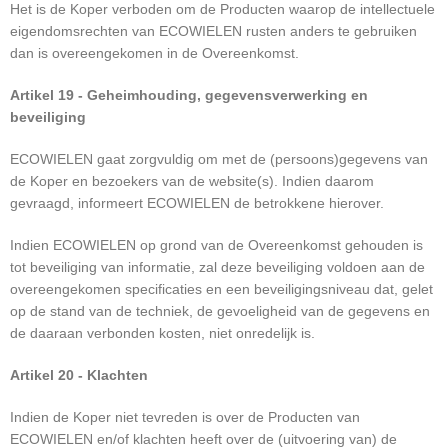
Het is de Koper verboden om de Producten waarop de intellectuele
eigendomsrechten van ECOWIELEN rusten anders te gebruiken
dan is overeengekomen in de Overeenkomst.
Artikel 19 - Geheimhouding, gegevensverwerking en
beveiliging
ECOWIELEN gaat zorgvuldig om met de (persoons)gegevens van
de Koper en bezoekers van de website(s). Indien daarom
gevraagd, informeert ECOWIELEN de betrokkene hierover.
Indien ECOWIELEN op grond van de Overeenkomst gehouden is
tot beveiliging van informatie, zal deze beveiliging voldoen aan de
overeengekomen specificaties en een beveiligingsniveau dat, gelet
op de stand van de techniek, de gevoeligheid van de gegevens en
de daaraan verbonden kosten, niet onredelijk is.
Artikel 20 - Klachten
Indien de Koper niet tevreden is over de Producten van
ECOWIELEN en/of klachten heeft over de (uitvoering van) de