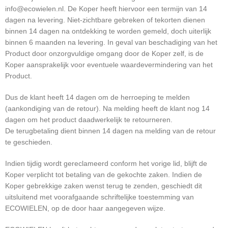
info@ecowielen.nl. De Koper heeft hiervoor een termijn van 14
dagen na levering. Niet-zichtbare gebreken of tekorten dienen
binnen 14 dagen na ontdekking te worden gemeld, doch uiterlijk
binnen 6 maanden na levering. In geval van beschadiging van het
Product door onzorgvuldige omgang door de Koper zelf, is de
Koper aansprakelijk voor eventuele waardevermindering van het
Product.
Dus de klant heeft 14 dagen om de herroeping te melden
(aankondiging van de retour). Na melding heeft de klant nog 14
dagen om het product daadwerkelijk te retourneren.
De terugbetaling dient binnen 14 dagen na melding van de retour
te geschieden.
Indien tijdig wordt gereclameerd conform het vorige lid, blijft de
Koper verplicht tot betaling van de gekochte zaken. Indien de
Koper gebrekkige zaken wenst terug te zenden, geschiedt dit
uitsluitend met voorafgaande schriftelijke toestemming van
ECOWIELEN, op de door haar aangegeven wijze.