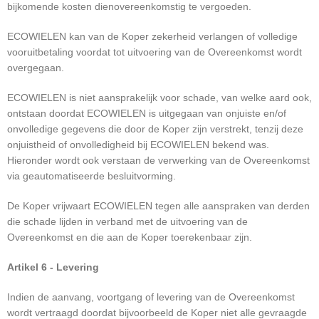
bijkomende kosten dienovereenkomstig te vergoeden.
ECOWIELEN kan van de Koper zekerheid verlangen of volledige
vooruitbetaling voordat tot uitvoering van de Overeenkomst wordt
overgegaan.
ECOWIELEN is niet aansprakelijk voor schade, van welke aard ook,
ontstaan doordat ECOWIELEN is uitgegaan van onjuiste en/of
onvolledige gegevens die door de Koper zijn verstrekt, tenzij deze
onjuistheid of onvolledigheid bij ECOWIELEN bekend was.
Hieronder wordt ook verstaan de verwerking van de Overeenkomst
via geautomatiseerde besluitvorming.
De Koper vrijwaart ECOWIELEN tegen alle aanspraken van derden
die schade lijden in verband met de uitvoering van de
Overeenkomst en die aan de Koper toerekenbaar zijn.
Artikel 6 - Levering
Indien de aanvang, voortgang of levering van de Overeenkomst
wordt vertraagd doordat bijvoorbeeld de Koper niet alle gevraagde