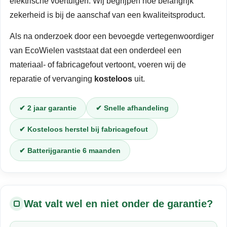
elektrische voertuigen. Wij begrijpen hoe belangrijk
zekerheid is bij de aanschaf van een kwaliteitsproduct.
Als na onderzoek door een bevoegde vertegenwoordiger
van EcoWielen vaststaat dat een onderdeel een
materiaal- of fabricagefout vertoont, voeren wij de
reparatie of vervanging
kosteloos
uit.
✔ 2 jaar garantie
✔ Snelle afhandeling
✔ Kosteloos herstel bij fabricagefout
✔ Batterijgarantie 6 maanden
Wat valt wel en niet onder de garantie?