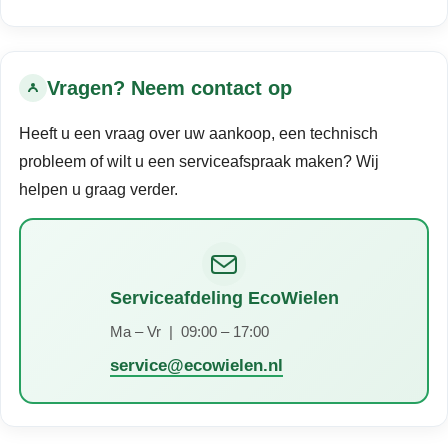
Vragen? Neem contact op
Heeft u een vraag over uw aankoop, een technisch
probleem of wilt u een serviceafspraak maken? Wij
helpen u graag verder.
Serviceafdeling EcoWielen
Ma – Vr | 09:00 – 17:00
service@ecowielen.nl