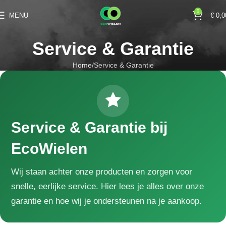
0
MENU
€
0,0
Service & Garantie
Home
Service & Garantie
Service & Garantie bij
EcoWielen
Wij staan achter onze producten en zorgen voor
snelle, eerlijke service. Hier lees je alles over onze
garantie en hoe wij je ondersteunen na je aankoop.