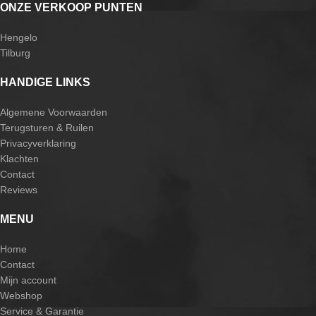
ONZE VERKOOP PUNTEN
Hengelo
Tilburg
HANDIGE LINKS
Algemene Voorwaarden
Terugsturen & Ruilen
Privacyverklaring
Klachten
Contact
Reviews
MENU
Home
Contact
Mijn account
Webshop
Service & Garantie