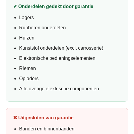
✔ Onderdelen gedekt door garantie
Lagers
Rubberen onderdelen
Hulzen
Kunststof onderdelen (excl. carrosserie)
Elektronische bedieningselementen
Riemen
Opladers
Alle overige elektrische componenten
✖ Uitgesloten van garantie
Banden en binnenbanden