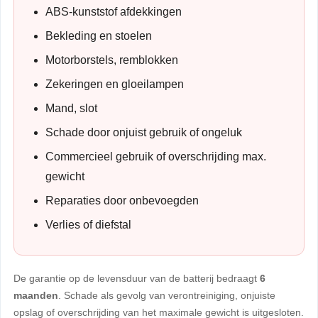
ABS-kunststof afdekkingen
Bekleding en stoelen
Motorborstels, remblokken
Zekeringen en gloeilampen
Mand, slot
Schade door onjuist gebruik of ongeluk
Commercieel gebruik of overschrijding max.
gewicht
Reparaties door onbevoegden
Verlies of diefstal
De garantie op de levensduur van de batterij bedraagt
6
maanden
. Schade als gevolg van verontreiniging, onjuiste
opslag of overschrijding van het maximale gewicht is uitgesloten.