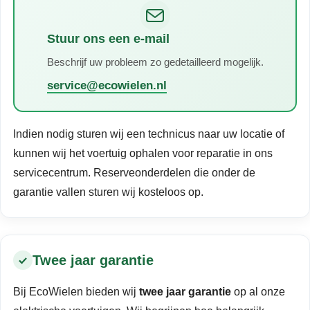
Stuur ons een e-mail
Beschrijf uw probleem zo gedetailleerd mogelijk.
service@ecowielen.nl
Indien nodig sturen wij een technicus naar uw locatie of
kunnen wij het voertuig ophalen voor reparatie in ons
servicecentrum. Reserveonderdelen die onder de
garantie vallen sturen wij kosteloos op.
Twee jaar garantie
Bij EcoWielen bieden wij
twee jaar garantie
op al onze