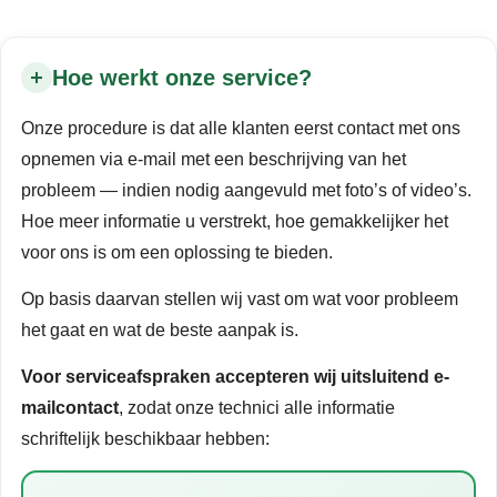
Hoe werkt onze service?
Onze procedure is dat alle klanten eerst contact met ons
opnemen via e-mail met een beschrijving van het
probleem — indien nodig aangevuld met foto’s of video’s.
Hoe meer informatie u verstrekt, hoe gemakkelijker het
voor ons is om een oplossing te bieden.
Op basis daarvan stellen wij vast om wat voor probleem
het gaat en wat de beste aanpak is.
Voor serviceafspraken accepteren wij uitsluitend e-
mailcontact
, zodat onze technici alle informatie
schriftelijk beschikbaar hebben: