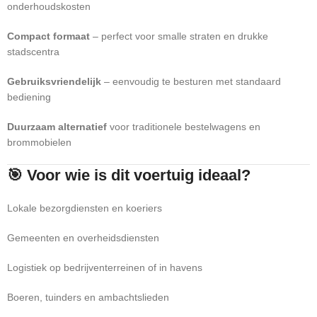
onderhoudskosten
Compact formaat
– perfect voor smalle straten en drukke
stadscentra
Gebruiksvriendelijk
– eenvoudig te besturen met standaard
bediening
Duurzaam alternatief
voor traditionele bestelwagens en
brommobielen
🎯 Voor wie is dit voertuig ideaal?
Lokale bezorgdiensten en koeriers
Gemeenten en overheidsdiensten
Logistiek op bedrijventerreinen of in havens
Boeren, tuinders en ambachtslieden