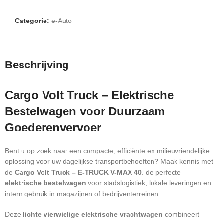
Categorie:
e-Auto
Beschrijving
Cargo Volt Truck – Elektrische
Bestelwagen voor Duurzaam
Goederenvervoer
Bent u op zoek naar een compacte, efficiënte en milieuvriendelijke
oplossing voor uw dagelijkse transportbehoeften? Maak kennis met
de
Cargo Volt Truck – E-TRUCK V-MAX 40
, de perfecte
elektrische bestelwagen
voor stadslogistiek, lokale leveringen en
intern gebruik in magazijnen of bedrijventerreinen.
Deze
lichte vierwielige elektrische vrachtwagen
combineert