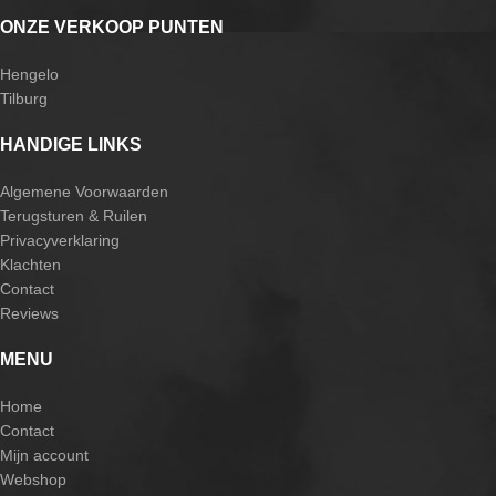
ONZE VERKOOP PUNTEN
Hengelo
Tilburg
HANDIGE LINKS
Algemene Voorwaarden
Terugsturen & Ruilen
Privacyverklaring
Klachten
Contact
Reviews
MENU
Home
Contact
Mijn account
Webshop