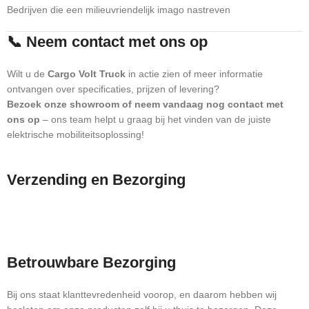
Bedrijven die een milieuvriendelijk imago nastreven
📞 Neem contact met ons op
Wilt u de
Cargo Volt Truck
in actie zien of meer informatie
ontvangen over specificaties, prijzen of levering?
Bezoek onze showroom of neem vandaag nog contact met
ons op
– ons team helpt u graag bij het vinden van de juiste
elektrische mobiliteitsoplossing!
Verzending en Bezorging
Betrouwbare Bezorging
Bij ons staat klanttevredenheid voorop, en daarom hebben wij