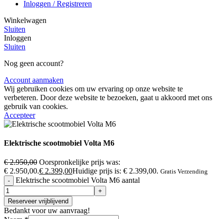
Inloggen / Registreren
Winkelwagen
Sluiten
Inloggen
Sluiten
Nog geen account?
Account aanmaken
Wij gebruiken cookies om uw ervaring op onze website te
verbeteren. Door deze website te bezoeken, gaat u akkoord met ons
gebruik van cookies.
Accepteer
Elektrische scootmobiel Volta M6
€
2.950,00
Oorspronkelijke prijs was:
€ 2.950,00.
€
2.399,00
Huidige prijs is: € 2.399,00.
Gratis Verzending
Elektrische scootmobiel Volta M6 aantal
Reserveer vrijblijvend
Bedankt voor uw aanvraag!