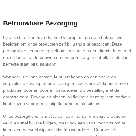
Betrouwbare Bezorging
Bij ons staat klanttevredenheid voorop, en daarom hebben wij
besloten om onze producten zelf bij u thuis te bezorgen. Deze
persoonlijke benadering stelt ons in staat om een directe band met
onze klanten op te bouwen en ervoor te zorgen dat elk product in
perfecte staat bij u aankomt.
Wanneer u bij ons bestelt, kunt u rekenen op een snelle en
zorgvuldige levering door onze eigen bezorgers. Zij kennen onze
producten door en door en behandelen uw bestelling met de
grootste zorg. Bovendien bieden wij flexibele bezorgtijden, zodat u
kunt kiezen voor een tijdstip dat u het beste uitkomt.
Onze bezorgdienst is niet alleen een manier om onze producten
veilig en snel bij u te krijgen, maar ook een kans voor ons om te
laten zien hoeveel wij onze klanten waarderen. Door zelf te