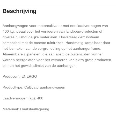
Beschrijving
Aanhangwagen voor motorcultivator met een laadvermogen van
400 kg, ideaal voor het vervoeren van landbouwproducten of
diverse huishoudelijke materialen. Universeel klemsysteem
compatibel met de meeste tuinfrezen. Handmatig kantelbaar door
het losmaken van de vergrendeling op het aanhangerframe.
Afneembare zijpanelen, die aan alle 3 de buitenzijden kunnen
worden neergelaten voor het vervoeren van extra grote producten
binnen het gewichtslimiet van de aanhanger.
Producent: ENERGO
Producttype: Cultivatoraanhangwagen
Laadvermogen (kg): 400
Materiaal: Plaatstaallegering