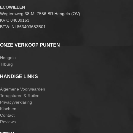
ECOWIELEN
Wegtersweg 38-M, 7556 BR Hengelo (OV)
KVK: 84839163
BTW: NL863403682B01
ONZE VERKOOP PUNTEN
Hengelo
Tilburg
HANDIGE LINKS
Algemene Voorwaarden
Terugsturen & Ruilen
Privacyverklaring
Klachten
Contact
Reviews