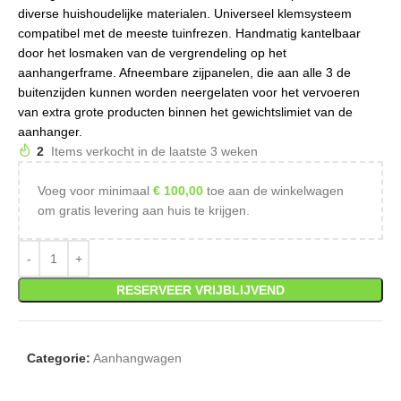
diverse huishoudelijke materialen. Universeel klemsysteem
compatibel met de meeste tuinfrezen. Handmatig kantelbaar
door het losmaken van de vergrendeling op het
aanhangerframe. Afneembare zijpanelen, die aan alle 3 de
buitenzijden kunnen worden neergelaten voor het vervoeren
van extra grote producten binnen het gewichtslimiet van de
aanhanger.
2
Items verkocht in de laatste 3 weken
Voeg voor minimaal
€
100,00
toe aan de winkelwagen
om gratis levering aan huis te krijgen.
RESERVEER VRIJBLIJVEND
Categorie:
Aanhangwagen