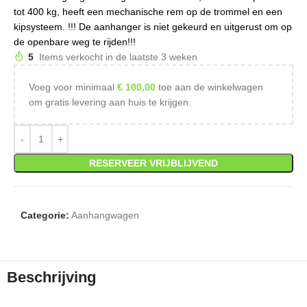
tot 400 kg, heeft een mechanische rem op de trommel en een
kipsysteem. !!! De aanhanger is niet gekeurd en uitgerust om op
de openbare weg te rijden!!!
5
Items verkocht in de laatste 3 weken
Voeg voor minimaal
€
100,00
toe aan de winkelwagen
om gratis levering aan huis te krijgen.
RESERVEER VRIJBLIJVEND
Categorie:
Aanhangwagen
Beschrijving