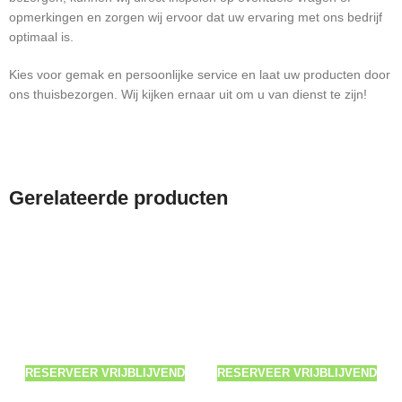
opmerkingen en zorgen wij ervoor dat uw ervaring met ons bedrijf
optimaal is.
Kies voor gemak en persoonlijke service en laat uw producten door
ons thuisbezorgen. Wij kijken ernaar uit om u van dienst te zijn!
Gerelateerde producten
RESERVEER VRIJBLIJVEND
RESERVEER VRIJBLIJVEND