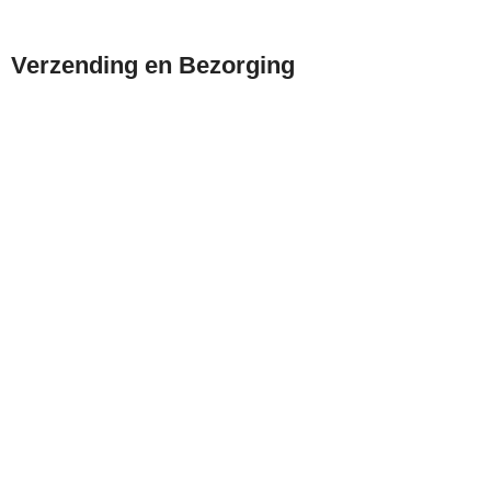
Verzending en Bezorging