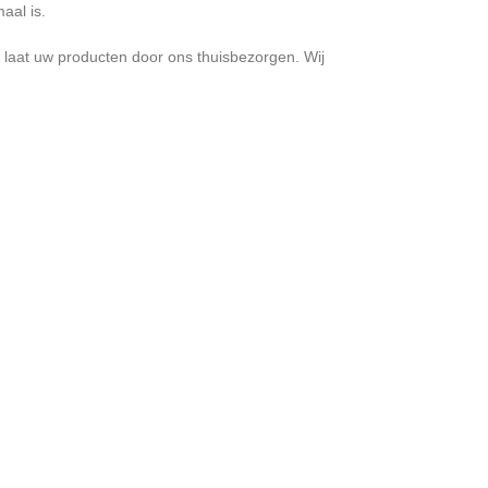
aal is.
 laat uw producten door ons thuisbezorgen. Wij