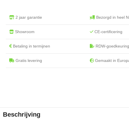
2 jaar garantie
Bezorgd in heel N
Showroom
CE-certificering
Betaling in termijnen
RDW-goedkeurin
Gratis levering
Gemaakt in Europ
Beschrijving