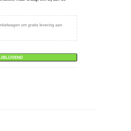
nkelwagen om gratis levering aan
IJBLIJVEND