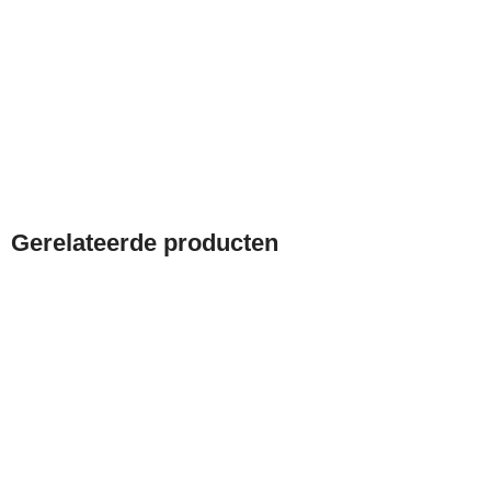
Gerelateerde producten