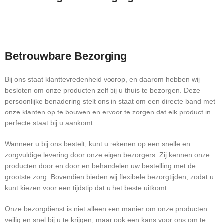
Betrouwbare Bezorging
Bij ons staat klanttevredenheid voorop, en daarom hebben wij
besloten om onze producten zelf bij u thuis te bezorgen. Deze
persoonlijke benadering stelt ons in staat om een directe band met
onze klanten op te bouwen en ervoor te zorgen dat elk product in
perfecte staat bij u aankomt.
Wanneer u bij ons bestelt, kunt u rekenen op een snelle en
zorgvuldige levering door onze eigen bezorgers. Zij kennen onze
producten door en door en behandelen uw bestelling met de
grootste zorg. Bovendien bieden wij flexibele bezorgtijden, zodat u
kunt kiezen voor een tijdstip dat u het beste uitkomt.
Onze bezorgdienst is niet alleen een manier om onze producten
veilig en snel bij u te krijgen, maar ook een kans voor ons om te