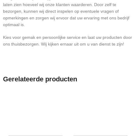
laten zien hoeveel wij onze klanten waarderen. Door zelf te
bezorgen, kunnen wij direct inspelen op eventuele vragen of
opmerkingen en zorgen wij ervoor dat uw ervaring met ons bedrijf
optimaal is.
Kies voor gemak en persoonlijke service en laat uw producten door
ons thuisbezorgen. Wij kijken ernaar uit om u van dienst te zijn!
Gerelateerde producten
-19%