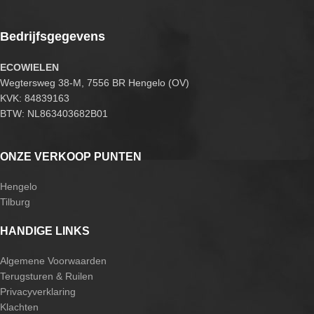
Bedrijfsgegevens
ECOWIELEN
Wegtersweg 38-M, 7556 BR Hengelo (OV)
KVK: 84839163
BTW: NL863403682B01
ONZE VERKOOP PUNTEN
Hengelo
Tilburg
HANDIGE LINKS
Algemene Voorwaarden
Terugsturen & Ruilen
Privacyverklaring
Klachten