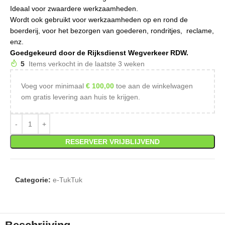
Ideaal voor zwaardere werkzaamheden.
Wordt ook gebruikt voor werkzaamheden op en rond de
boerderij, voor het bezorgen van goederen, rondritjes, reclame,
enz.
Goedgekeurd door de Rijksdienst Wegverkeer RDW.
5
Items verkocht in de laatste 3 weken
Voeg voor minimaal
€
100,00
toe aan de winkelwagen
om gratis levering aan huis te krijgen.
RESERVEER VRIJBLIJVEND
Categorie:
e-TukTuk