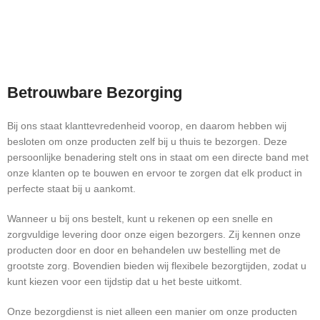
Betrouwbare Bezorging
Bij ons staat klanttevredenheid voorop, en daarom hebben wij
besloten om onze producten zelf bij u thuis te bezorgen. Deze
persoonlijke benadering stelt ons in staat om een directe band met
onze klanten op te bouwen en ervoor te zorgen dat elk product in
perfecte staat bij u aankomt.
Wanneer u bij ons bestelt, kunt u rekenen op een snelle en
zorgvuldige levering door onze eigen bezorgers. Zij kennen onze
producten door en door en behandelen uw bestelling met de
grootste zorg. Bovendien bieden wij flexibele bezorgtijden, zodat u
kunt kiezen voor een tijdstip dat u het beste uitkomt.
Onze bezorgdienst is niet alleen een manier om onze producten