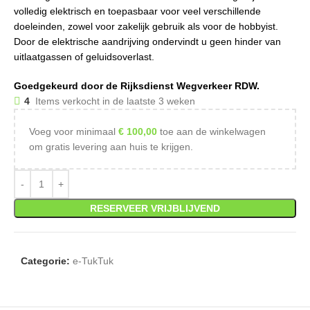
volledig elektrisch en toepasbaar voor veel verschillende
doeleinden, zowel voor zakelijk gebruik als voor de hobbyist.
Door de elektrische aandrijving ondervindt u geen hinder van
uitlaatgassen of geluidsoverlast.
Goedgekeurd door de Rijksdienst Wegverkeer RDW.
4
Items verkocht in de laatste 3 weken
Voeg voor minimaal
€
100,00
toe aan de winkelwagen
om gratis levering aan huis te krijgen.
RESERVEER VRIJBLIJVEND
Categorie:
e-TukTuk