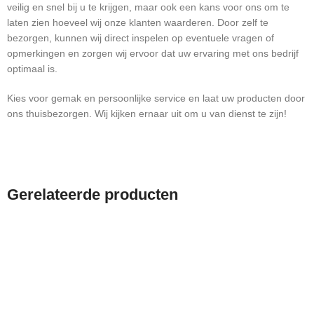
veilig en snel bij u te krijgen, maar ook een kans voor ons om te
laten zien hoeveel wij onze klanten waarderen. Door zelf te
bezorgen, kunnen wij direct inspelen op eventuele vragen of
opmerkingen en zorgen wij ervoor dat uw ervaring met ons bedrijf
optimaal is.
Kies voor gemak en persoonlijke service en laat uw producten door
ons thuisbezorgen. Wij kijken ernaar uit om u van dienst te zijn!
Gerelateerde producten
-14%
-33%