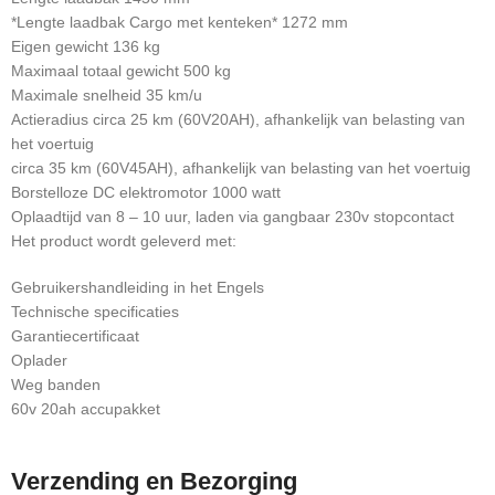
*Lengte laadbak Cargo met kenteken* 1272 mm
Eigen gewicht 136 kg
Maximaal totaal gewicht 500 kg
Maximale snelheid 35 km/u
Actieradius circa 25 km (60V20AH), afhankelijk van belasting van
het voertuig
circa 35 km (60V45AH), afhankelijk van belasting van het voertuig
Borstelloze DC elektromotor 1000 watt
Oplaadtijd van 8 – 10 uur, laden via gangbaar 230v stopcontact
Het product wordt geleverd met:
Gebruikershandleiding in het Engels
Technische specificaties
Garantiecertificaat
Oplader
Weg banden
60v 20ah accupakket
Verzending en Bezorging