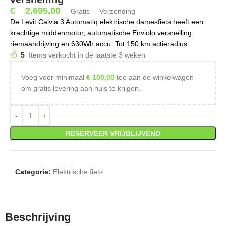
€
2.695,00
Gratis Verzending
De Levit Calvia 3 Automatiq elektrische damesfiets heeft een
krachtige middenmotor, automatische Enviolo versnelling,
riemaandrijving en 630Wh accu. Tot 150 km actieradius.
5
Items verkocht in de laatste 3 weken
Voeg voor minimaal
€
100,00
toe aan de winkelwagen
om gratis levering aan huis te krijgen.
RESERVEER VRIJBLIJVEND
Categorie:
Elektrische fiets
Beschrijving