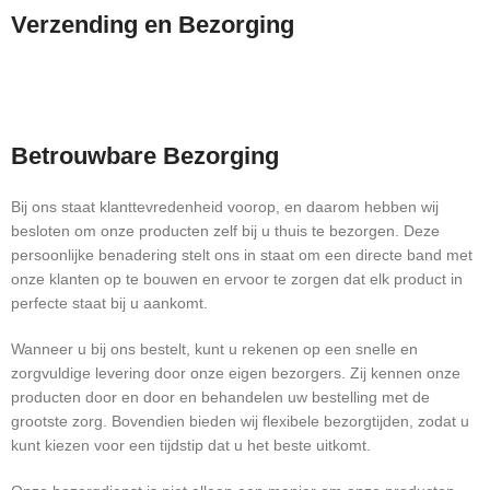
Verzending en Bezorging
Betrouwbare Bezorging
Bij ons staat klanttevredenheid voorop, en daarom hebben wij
besloten om onze producten zelf bij u thuis te bezorgen. Deze
persoonlijke benadering stelt ons in staat om een directe band met
onze klanten op te bouwen en ervoor te zorgen dat elk product in
perfecte staat bij u aankomt.
Wanneer u bij ons bestelt, kunt u rekenen op een snelle en
zorgvuldige levering door onze eigen bezorgers. Zij kennen onze
producten door en door en behandelen uw bestelling met de
grootste zorg. Bovendien bieden wij flexibele bezorgtijden, zodat u
kunt kiezen voor een tijdstip dat u het beste uitkomt.