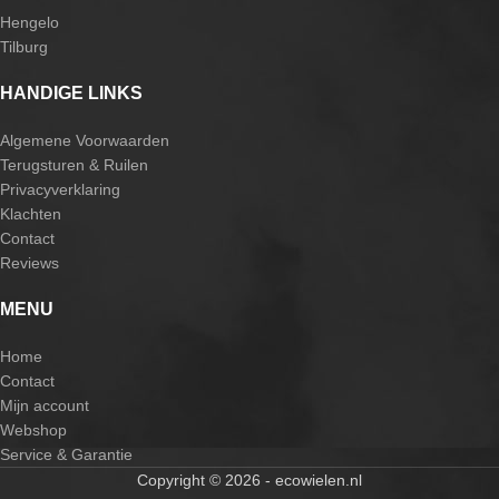
Hengelo
Tilburg
HANDIGE LINKS
Algemene Voorwaarden
Terugsturen & Ruilen
Privacyverklaring
Klachten
Contact
Reviews
MENU
Home
Contact
Mijn account
Webshop
Service & Garantie
Copyright © 2026 - ecowielen.nl