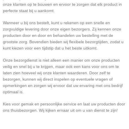
onze klanten op te bouwen en ervoor te zorgen dat elk product in
perfecte staat bij u aankomt.
Wanneer u bij ons bestelt, kunt u rekenen op een snelle en
zorgvuldige levering door onze eigen bezorgers. Zij kennen onze
producten door en door en behandelen uw bestelling met de
grootste zorg. Bovendien bieden wij flexibele bezorgtijden, zodat u
kunt kiezen voor een tijdstip dat u het beste uitkomt.
Onze bezorgdienst is niet alleen een manier om onze producten
veilig en snel bij u te krijgen, maar ook een kans voor ons om te
laten zien hoeveel wij onze klanten waarderen. Door zelf te
bezorgen, kunnen wij direct inspelen op eventuele vragen of
opmerkingen en zorgen wij ervoor dat uw ervaring met ons bedrijf
optimaal is.
Kies voor gemak en persoonlijke service en laat uw producten door
ons thuisbezorgen. Wij kijken ernaar uit om u van dienst te zijn!