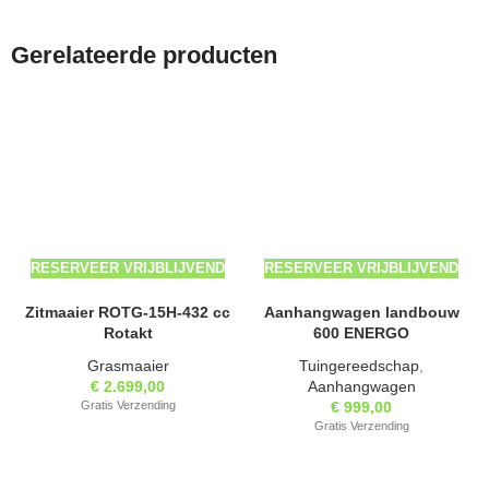
Gerelateerde producten
RESERVEER VRIJBLIJVEND
RESERVEER VRIJBLIJVEND
Zitmaaier ROTG-15H-432 cc
Aanhangwagen landbouw
Rotakt
600 ENERGO
Grasmaaier
Tuingereedschap
,
€
2.699,00
Aanhangwagen
Gratis Verzending
€
999,00
Gratis Verzending