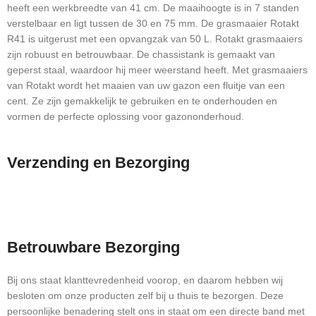
heeft een werkbreedte van 41 cm. De maaihoogte is in 7 standen
verstelbaar en ligt tussen de 30 en 75 mm. De grasmaaier Rotakt
R41 is uitgerust met een opvangzak van 50 L. Rotakt grasmaaiers
zijn robuust en betrouwbaar. De chassistank is gemaakt van
geperst staal, waardoor hij meer weerstand heeft. Met grasmaaiers
van Rotakt wordt het maaien van uw gazon een fluitje van een
cent. Ze zijn gemakkelijk te gebruiken en te onderhouden en
vormen de perfecte oplossing voor gazononderhoud.
Verzending en Bezorging
Betrouwbare Bezorging
Bij ons staat klanttevredenheid voorop, en daarom hebben wij
besloten om onze producten zelf bij u thuis te bezorgen. Deze
persoonlijke benadering stelt ons in staat om een directe band met