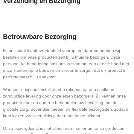
Verzending en Bezorging
Betrouwbare Bezorging
Bij ons staat klanttevredenheid voorop, en daarom hebben wij
besloten om onze producten zelf bij u thuis te bezorgen. Deze
persoonlijke benadering stelt ons in staat om een directe band met
onze klanten op te bouwen en ervoor te zorgen dat elk product in
perfecte staat bij u aankomt.
Wanneer u bij ons bestelt, kunt u rekenen op een snelle en
zorgvuldige levering door onze eigen bezorgers. Zij kennen onze
producten door en door en behandelen uw bestelling met de
grootste zorg. Bovendien bieden wij flexibele bezorgtijden, zodat u
kunt kiezen voor een tijdstip dat u het beste uitkomt.
Onze bezorgdienst is niet alleen een manier om onze producten