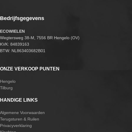
Bedrijfsgegevens
ECOWIELEN
Wegtersweg 38-M, 7556 BR Hengelo (OV)
KVK: 84839163
BTW: NL863403682B01
ONZE VERKOOP PUNTEN
Hengelo
Tilburg
HANDIGE LINKS
Algemene Voorwaarden
Terugsturen & Ruilen
Privacyverklaring