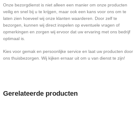
Onze bezorgdienst is niet alleen een manier om onze producten
veilig en snel bij u te krijgen, maar ook een kans voor ons om te
laten zien hoeveel wij onze klanten waarderen. Door zelf te
bezorgen, kunnen wij direct inspelen op eventuele vragen of
opmerkingen en zorgen wij ervoor dat uw ervaring met ons bedrijf
optimaal is.
Kies voor gemak en persoonlijke service en laat uw producten door
ons thuisbezorgen. Wij kijken ernaar uit om u van dienst te zijn!
Gerelateerde producten