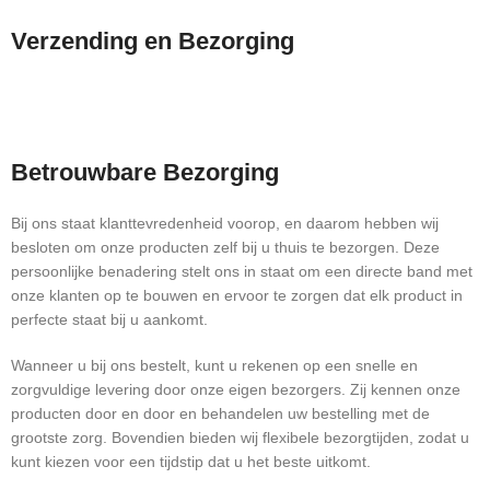
Verzending en Bezorging
Betrouwbare Bezorging
Bij ons staat klanttevredenheid voorop, en daarom hebben wij
besloten om onze producten zelf bij u thuis te bezorgen. Deze
persoonlijke benadering stelt ons in staat om een directe band met
onze klanten op te bouwen en ervoor te zorgen dat elk product in
perfecte staat bij u aankomt.
Wanneer u bij ons bestelt, kunt u rekenen op een snelle en
zorgvuldige levering door onze eigen bezorgers. Zij kennen onze
producten door en door en behandelen uw bestelling met de
grootste zorg. Bovendien bieden wij flexibele bezorgtijden, zodat u
kunt kiezen voor een tijdstip dat u het beste uitkomt.