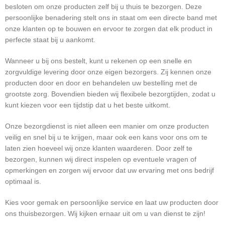
besloten om onze producten zelf bij u thuis te bezorgen. Deze
persoonlijke benadering stelt ons in staat om een directe band met
onze klanten op te bouwen en ervoor te zorgen dat elk product in
perfecte staat bij u aankomt.
Wanneer u bij ons bestelt, kunt u rekenen op een snelle en
zorgvuldige levering door onze eigen bezorgers. Zij kennen onze
producten door en door en behandelen uw bestelling met de
grootste zorg. Bovendien bieden wij flexibele bezorgtijden, zodat u
kunt kiezen voor een tijdstip dat u het beste uitkomt.
Onze bezorgdienst is niet alleen een manier om onze producten
veilig en snel bij u te krijgen, maar ook een kans voor ons om te
laten zien hoeveel wij onze klanten waarderen. Door zelf te
bezorgen, kunnen wij direct inspelen op eventuele vragen of
opmerkingen en zorgen wij ervoor dat uw ervaring met ons bedrijf
optimaal is.
Kies voor gemak en persoonlijke service en laat uw producten door
ons thuisbezorgen. Wij kijken ernaar uit om u van dienst te zijn!