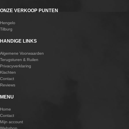
ONZE VERKOOP PUNTEN
Hengelo
Tilburg
HANDIGE LINKS
Algemene Voorwaarden
Terugsturen & Ruilen
Privacyverklaring
Klachten
Contact
Reviews
MENU
Home
Contact
Mijn account
Webshop